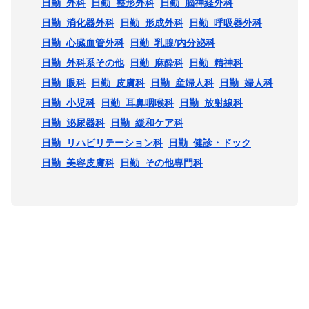
日勤_外科
日勤_整形外科
日勤_脳神経外科
日勤_消化器外科
日勤_形成外科
日勤_呼吸器外科
日勤_心臓血管外科
日勤_乳腺/内分泌科
日勤_外科系その他
日勤_麻酔科
日勤_精神科
日勤_眼科
日勤_皮膚科
日勤_産婦人科
日勤_婦人科
日勤_小児科
日勤_耳鼻咽喉科
日勤_放射線科
日勤_泌尿器科
日勤_緩和ケア科
日勤_リハビリテーション科
日勤_健診・ドック
日勤_美容皮膚科
日勤_その他専門科