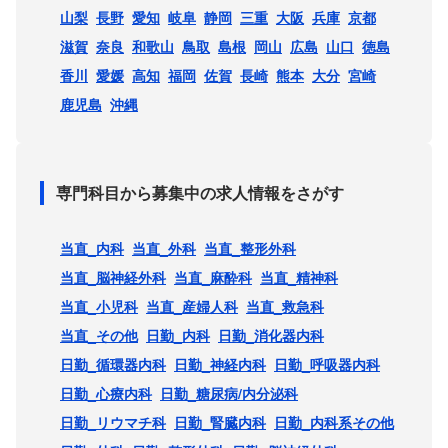
山梨
長野
愛知
岐阜
静岡
三重
大阪
兵庫
京都
滋賀
奈良
和歌山
鳥取
島根
岡山
広島
山口
徳島
香川
愛媛
高知
福岡
佐賀
長崎
熊本
大分
宮崎
鹿児島
沖縄
専門科目から募集中の求人情報をさがす
当直_内科
当直_外科
当直_整形外科
当直_脳神経外科
当直_麻酔科
当直_精神科
当直_小児科
当直_産婦人科
当直_救急科
当直_その他
日勤_内科
日勤_消化器内科
日勤_循環器内科
日勤_神経内科
日勤_呼吸器内科
日勤_心療内科
日勤_糖尿病/内分泌科
日勤_リウマチ科
日勤_腎臓内科
日勤_内科系その他