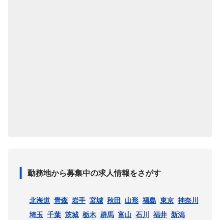
勤務地から募集中の求人情報をさがす
北海道
青森
岩手
宮城
秋田
山形
福島
東京
神奈川
埼玉
千葉
茨城
栃木
群馬
富山
石川
福井
新潟