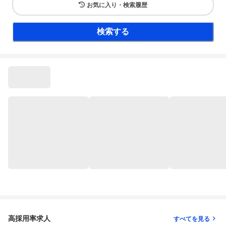
お気に入り・検索履歴
検索する
高採用率求人
すべてを見る