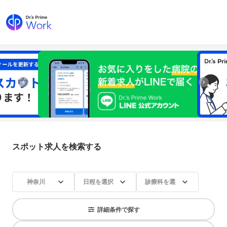
スポット求人を検索する
神奈川
日程を選択
診療科を選択
詳細条件で探す