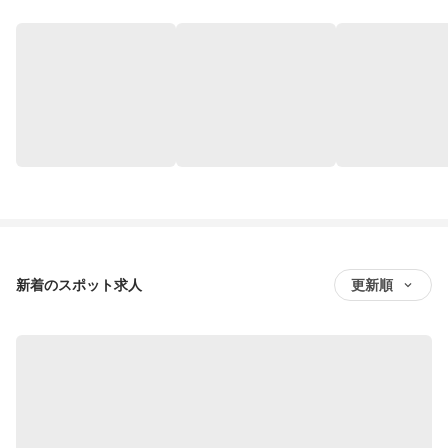
新着のスポット求人
更新順