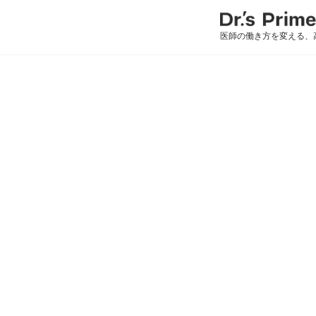
医師の働き方を変える、