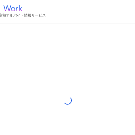
高額アルバイト情報サービス
Loading...