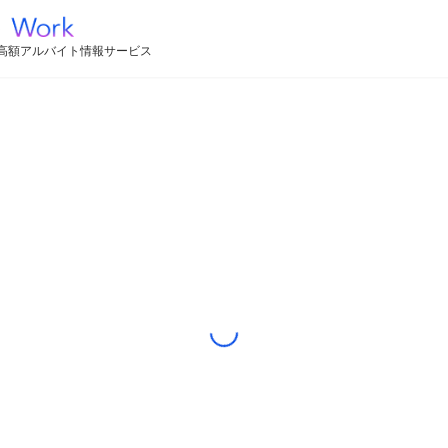
高額アルバイト情報サービス
Loading...