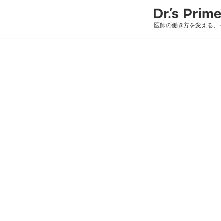
医師の働き方を変える、