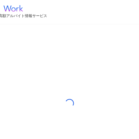
高額アルバイト情報サービス
Loading...