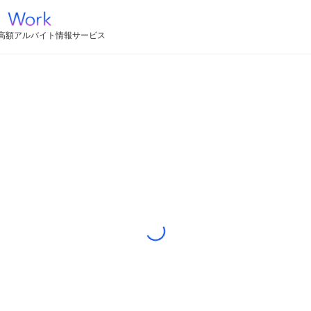
高額アルバイト情報サービス
Loading...