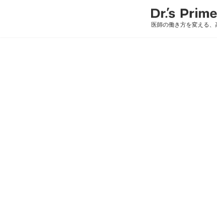
医師の働き方を変える、