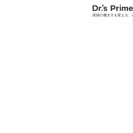
医師の働き方を変える、