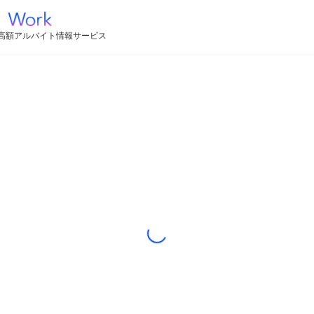
高額アルバイト情報サービス
Loading...