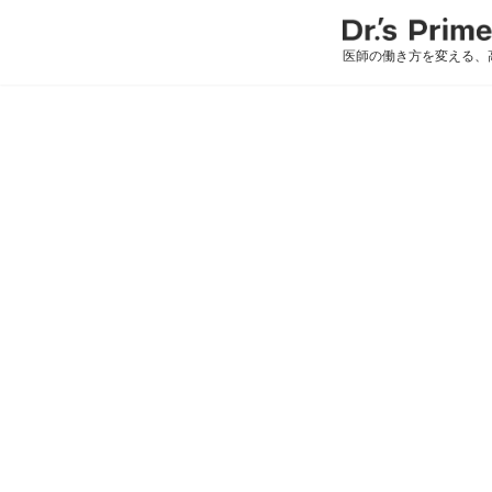
医師の働き方を変える、