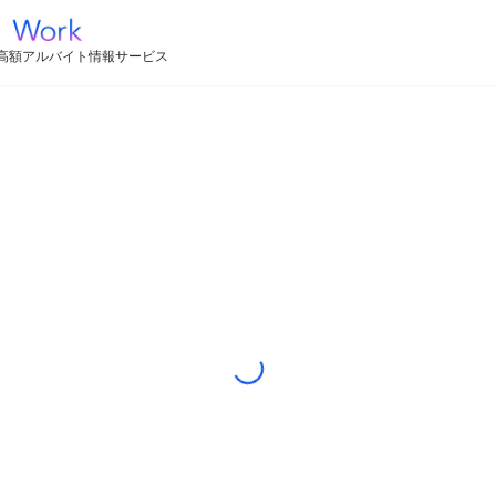
高額アルバイト情報サービス
Loading...