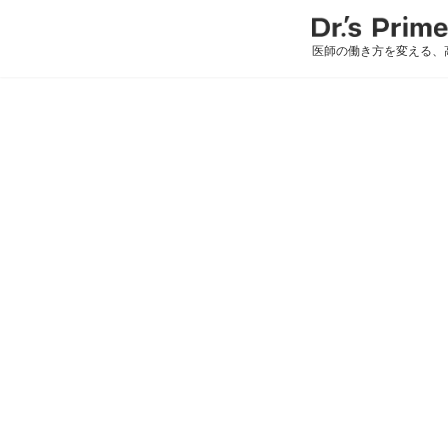
医師の働き方を変える、