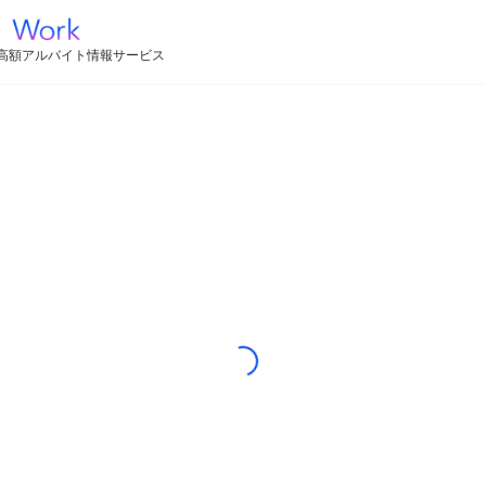
高額アルバイト情報サービス
Loading...