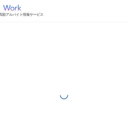
高額アルバイト情報サービス
Loading...