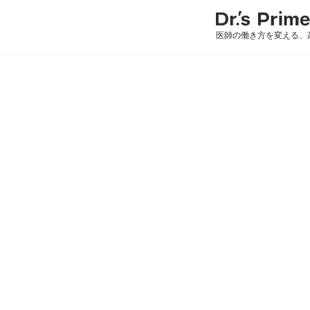
医師の働き方を変える、