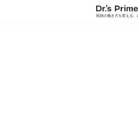
医師の働き方を変える、