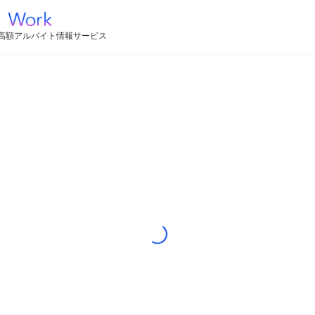
高額アルバイト情報サービス
Loading...