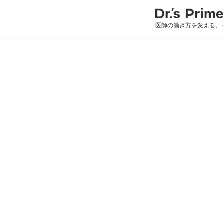
医師の働き方を変える、