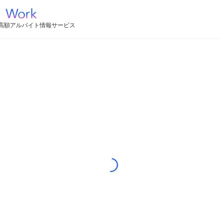
高額アルバイト情報サービス
Loading...