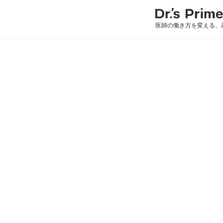
医師の働き方を変える、