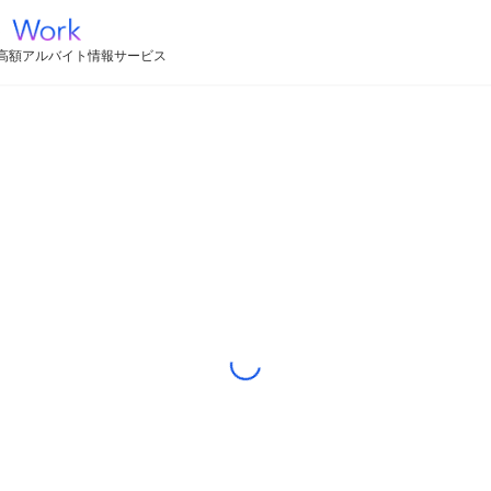
高額アルバイト情報サービス
Loading...