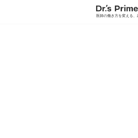
医師の働き方を変える、