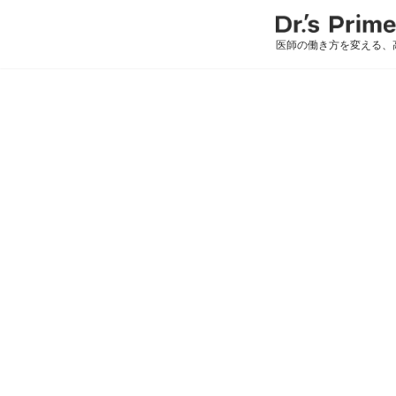
医師の働き方を変える、