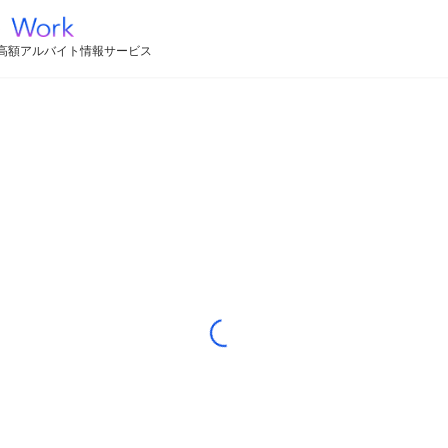
高額アルバイト情報サービス
Loading...