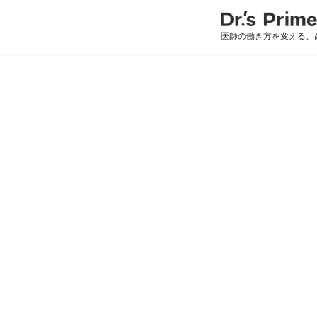
医師の働き方を変える、