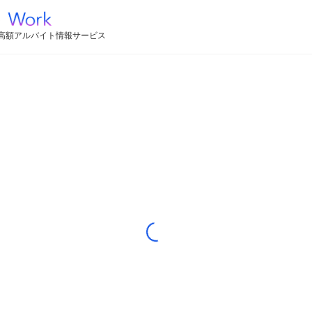
高額アルバイト情報サービス
Loading...