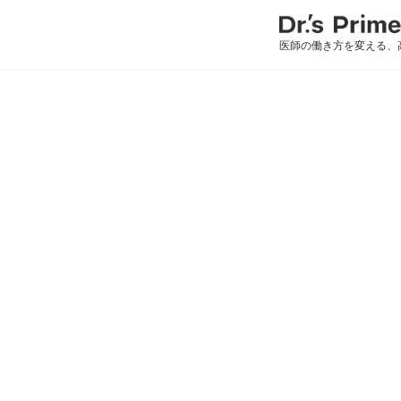
医師の働き方を変える、