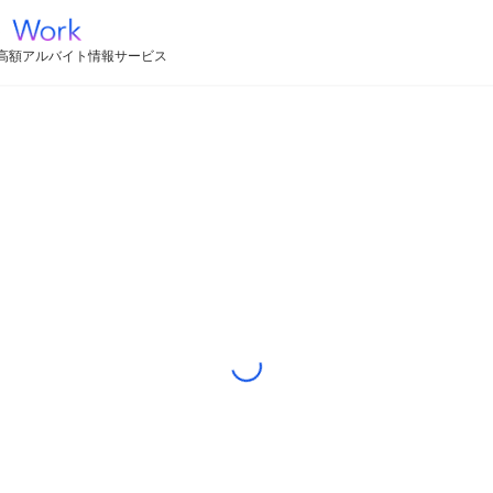
高額アルバイト情報サービス
Loading...