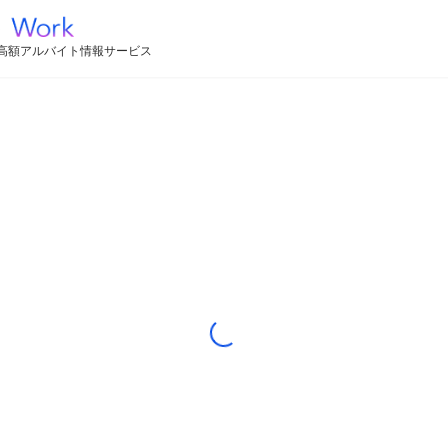
高額アルバイト情報サービス
Loading...