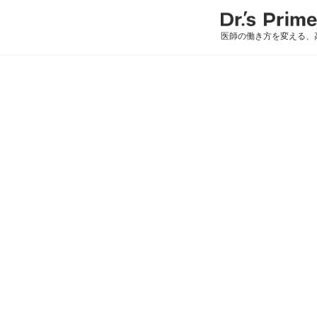
医師の働き方を変える、