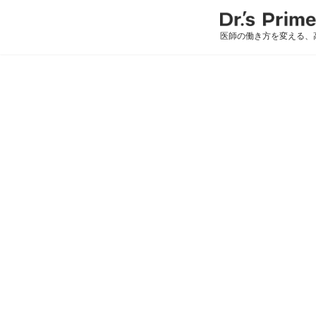
医師の働き方を変える、