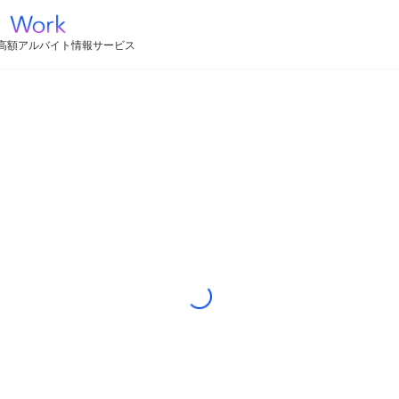
高額アルバイト情報サービス
Loading...