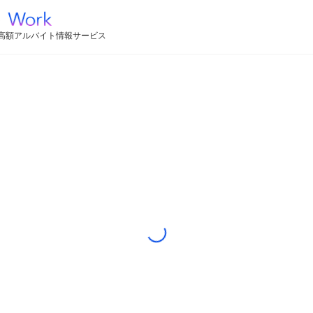
高額アルバイト情報サービス
Loading...