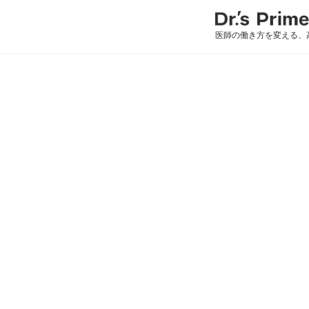
医師の働き方を変える、