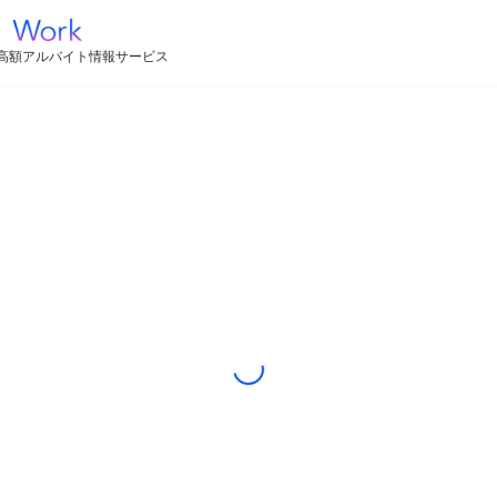
高額アルバイト情報サービス
Loading...