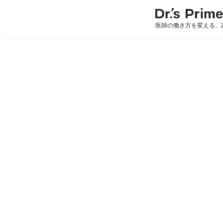
医師の働き方を変える、