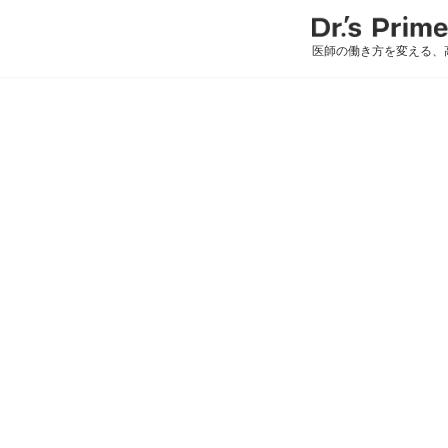
医師の働き方を変える、