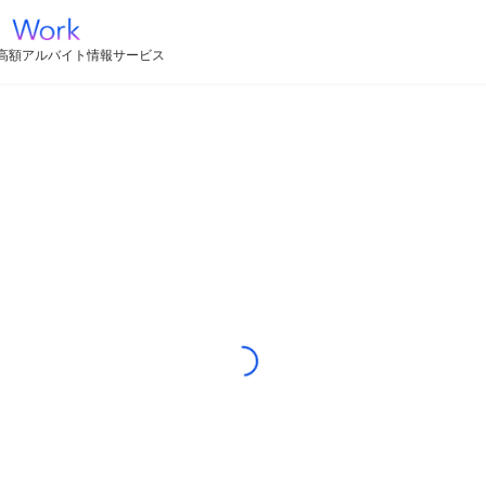
高額アルバイト情報サービス
Loading...