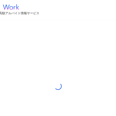
高額アルバイト情報サービス
Loading...