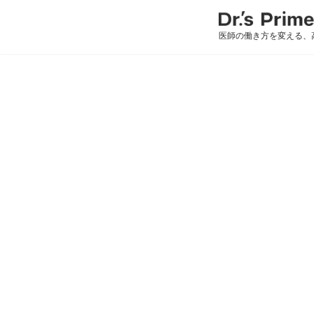
医師の働き方を変える、