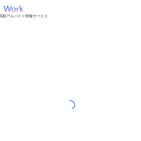
高額アルバイト情報サービス
Loading...