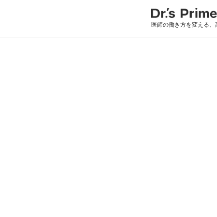
医師の働き方を変える、