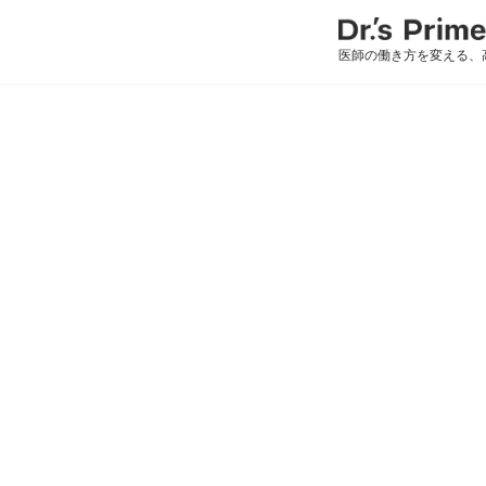
医師の働き方を変える、