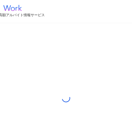
高額アルバイト情報サービス
Loading...