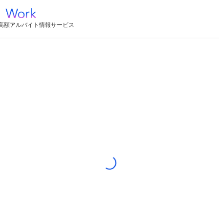
高額アルバイト情報サービス
Loading...