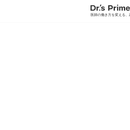
医師の働き方を変える、