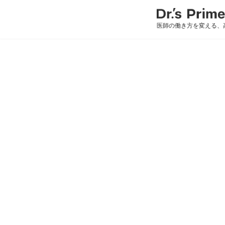
医師の働き方を変える、