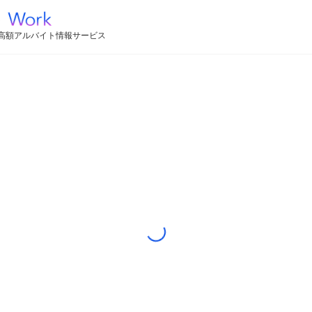
高額アルバイト情報サービス
Loading...