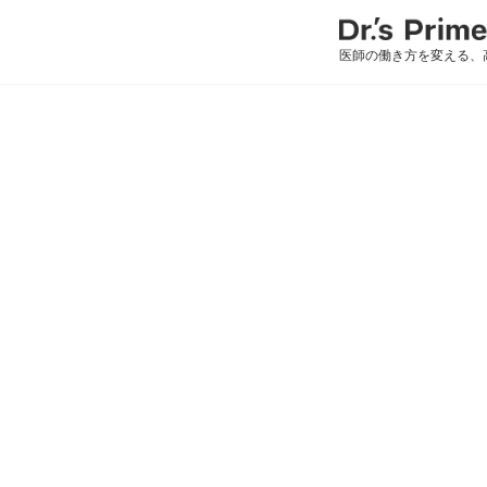
医師の働き方を変える、