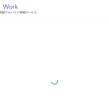
高額アルバイト情報サービス
Loading...