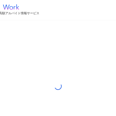
高額アルバイト情報サービス
Loading...