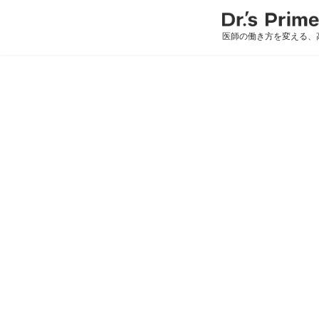
医師の働き方を変える、