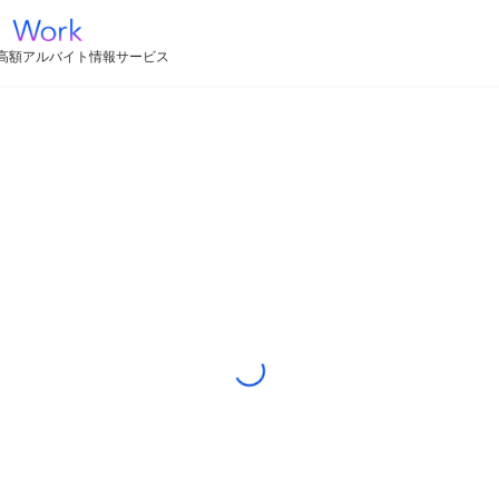
高額アルバイト情報サービス
Loading...