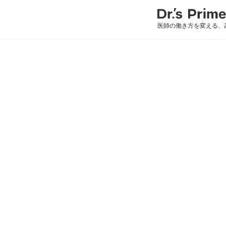
医師の働き方を変える、