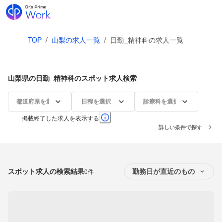
TOP
/
山梨の求人一覧
/
日勤_精神科の求人一覧
山梨県の日勤_精神科のスポット求人検索
都道府県を選択
日程を選択
診療科を選択
掲載終了した求人を表示する
詳しい条件で探す
スポット求人の検索結果
0件
勤務日が直近のもの