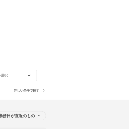
を選択
詳しい条件で探す
勤務日が直近のもの