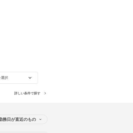
を選択
詳しい条件で探す
勤務日が直近のもの