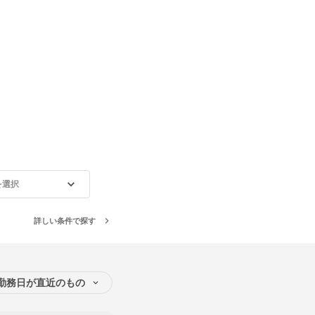
を選択
詳しい条件で探す
勤務日が直近のもの