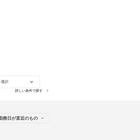
を選択
詳しい条件で探す
勤務日が直近のもの