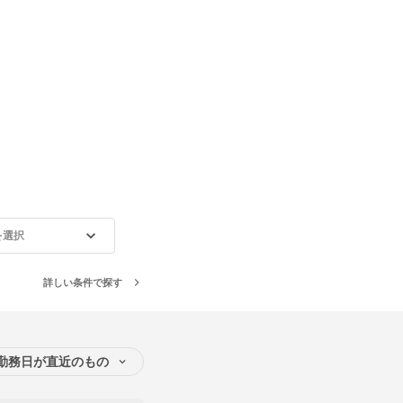
を選択
詳しい条件で探す
勤務日が直近のもの