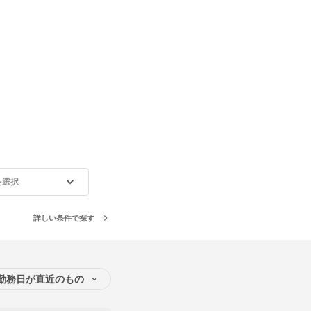
を選択
詳しい条件で探す
勤務日が直近のもの