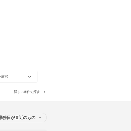
を選択
詳しい条件で探す
勤務日が直近のもの