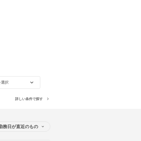
を選択
詳しい条件で探す
勤務日が直近のもの