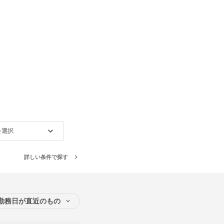
を選択
詳しい条件で探す
勤務日が直近のもの