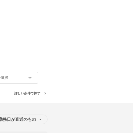
を選択
詳しい条件で探す
勤務日が直近のもの