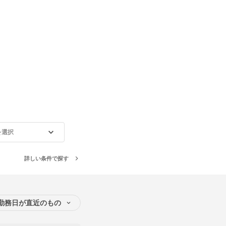
を選択
詳しい条件で探す
勤務日が直近のもの