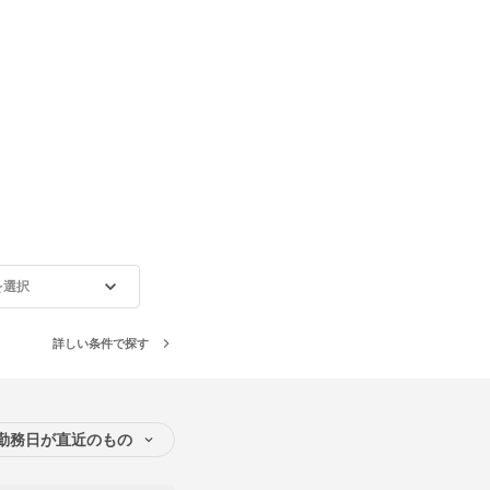
を選択
詳しい条件で探す
勤務日が直近のもの