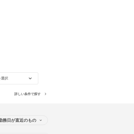
を選択
詳しい条件で探す
勤務日が直近のもの