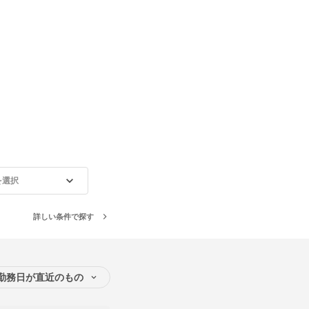
を選択
詳しい条件で探す
勤務日が直近のもの