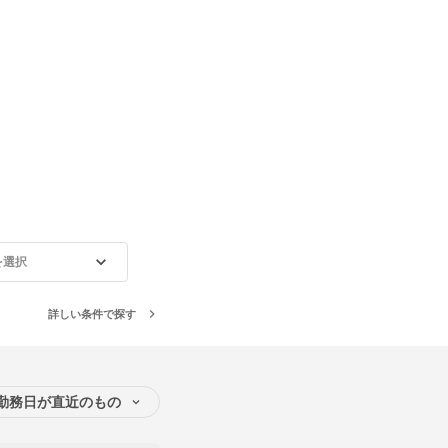
を選択
詳しい条件で探す
勤務日が直近のもの