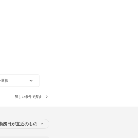
を選択
詳しい条件で探す
勤務日が直近のもの